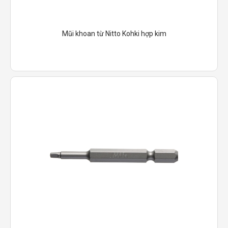
Mũi khoan từ Nitto Kohki hợp kim