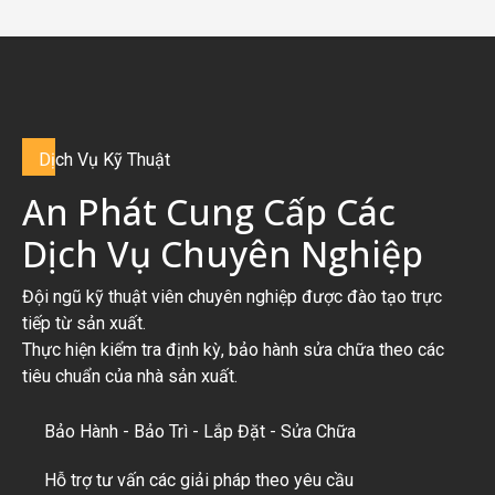
Dị
ch Vụ Kỹ Thuật
An Phát Cung Cấp Các
Dịch Vụ Chuyên Nghiệp
Đội ngũ kỹ thuật viên chuyên nghiệp được đào tạo trực
tiếp từ sản xuất.
Thực hiện kiểm tra định kỳ, bảo hành sửa chữa theo các
tiêu chuẩn của nhà sản xuất.
Bảo Hành - Bảo Trì - Lắp Đặt - Sửa Chữa
Hỗ trợ tư vấn các giải pháp theo yêu cầu