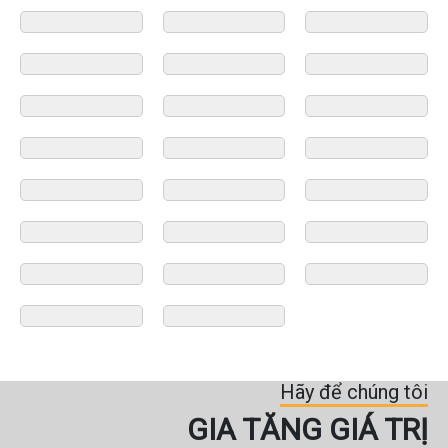
Hãy để chúng tôi
GIA TĂNG GIÁ TRỊ