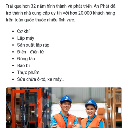
Trải qua hơn 32 năm hình thành và phát triển, An Phát đã
trở thành nhà cung cấp uy tín với hơn 20.000 khách hàng
trên toàn quốc thuộc nhiều lĩnh vực:
Cơ khí
Lắp máy
Sản xuất lắp ráp
Điện - điện tử
Đóng tàu
Bao bì
Thực phẩm
Sửa chữa ô-tô, xe máy...