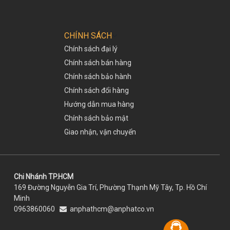
CHÍNH SÁCH
Chính sách đại lý
Chính sách bán hàng
Chính sách bảo hành
Chính sách đổi hàng
Hướng dẫn mua hàng
Chính sách bảo mật
Giao nhận, vận chuyển
Chi Nhánh TP.HCM
169 Đường Nguyễn Gia Trí, Phường Thạnh Mỹ Tây, Tp. Hồ Chí
Minh
0963860060
anphathcm@anphatco.vn