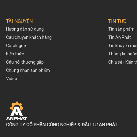
TÀI NGUYÊN
TIN TỨC
Hướng dẫn sử dụng
Tin sản phẩm
Câu chuyện khách hàng
Tin An Phát
Catalogue
Tin khuyến mạ
Kiến thức
Thông tin ngà
Câu hỏi thường gặp
Chia sẻ - Kiến 
Chứng nhận sản phẩm
Video
CÔNG TY CỔ PHẦN CÔNG NGHIỆP & ĐẦU TƯ AN PHÁT