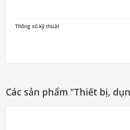
Thông số kỹ thuật
Các sản phẩm "Thiết bị, dụn