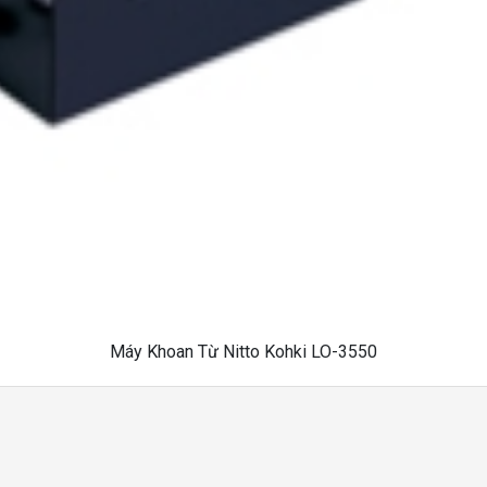
Máy Khoan Từ Nitto Kohki LO-3550