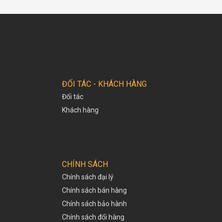
ĐỐI TÁC - KHÁCH HÀNG
Đối tác
Khách hàng
CHÍNH SÁCH
Chính sách đại lý
Chính sách bán hàng
Chính sách bảo hành
Chính sách đổi hàng