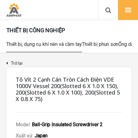
THIẾT BỊ CÔNG NGHIỆP
Thiết bị, dụng cụ khí nén và cầm tay
Thiết bị phun sơn
Ống dẫn 
Trở lại
Tô Vít 2 Cạnh Cán Tròn Cách Điện VDE
1000V Vessel 200(Slotted 6 X 1.0 X 150),
200(Slotted 6 X 1.0 X 100), 200(Slotted 5
X 0.8 X 75)
Model:
Ball-Grip Insulated Screwdriver 2
Xuất xứ:
Japan