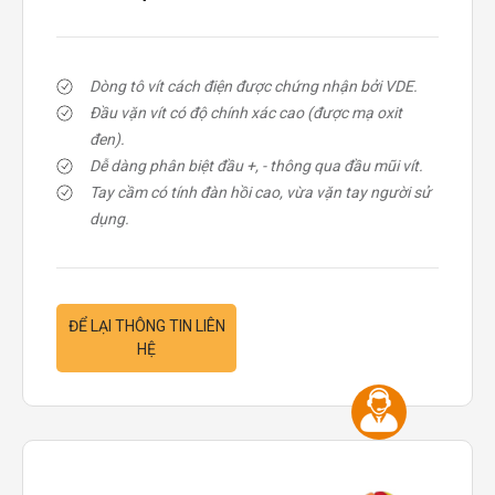
Dòng tô vít cách điện được chứng nhận bởi VDE.
Đầu vặn vít có độ chính xác cao (được mạ oxit
đen).
Dễ dàng phân biệt đầu +, - thông qua đầu mũi vít.
Tay cầm có tính đàn hồi cao, vừa vặn tay người sử
dụng.
ĐỂ LẠI THÔNG TIN LIÊN
HỆ