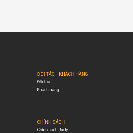
ĐỐI TÁC - KHÁCH HÀNG
Đối tác
Khách hàng
CHÍNH SÁCH
Chính sách đại lý