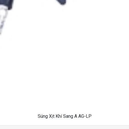
Súng Xịt Khí Sang A AG-LP