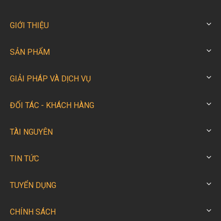
GIỚI THIỆU
SẢN PHẨM
GIẢI PHÁP VÀ DỊCH VỤ
ĐỐI TÁC - KHÁCH HÀNG
TÀI NGUYÊN
TIN TỨC
TUYỂN DỤNG
CHÍNH SÁCH