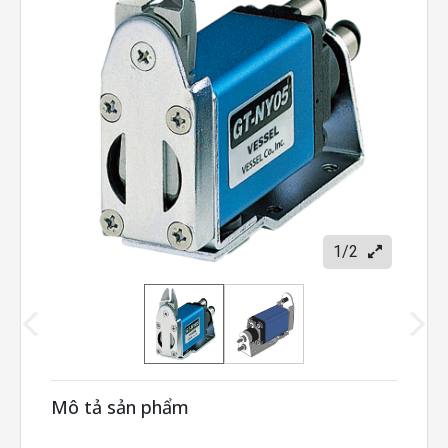
1/2
Mô tả sản phẩm