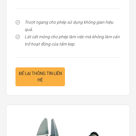
Trượt ngang cho phép sử dụng không gian hiệu
quả.
Lát cắt mỏng cho phép làm việc mà không làm cản
trở hoạt động của tấm kẹp.
ĐỂ LẠI THÔNG TIN LIÊN
HỆ