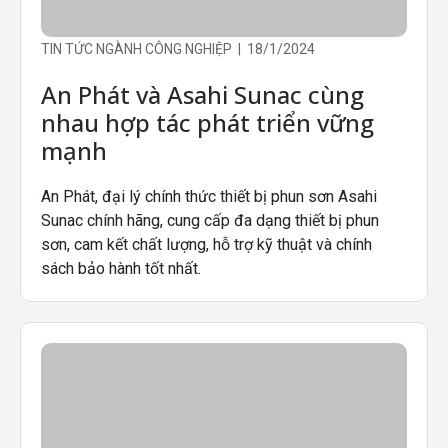
TIN TỨC NGÀNH CÔNG NGHIỆP | 18/1/2024
An Phát và Asahi Sunac cùng
nhau hợp tác phát triển vững
mạnh
An Phát, đại lý chính thức thiết bị phun sơn Asahi
Sunac chính hãng, cung cấp đa dạng thiết bị phun
sơn, cam kết chất lượng, hỗ trợ kỹ thuật và chính
sách bảo hành tốt nhất.