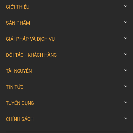
GIỚI THIỆU
SẢN PHẨM
GIẢI PHÁP VÀ DỊCH VỤ
ĐỐI TÁC - KHÁCH HÀNG
TÀI NGUYÊN
TIN TỨC
TUYỂN DỤNG
CHÍNH SÁCH