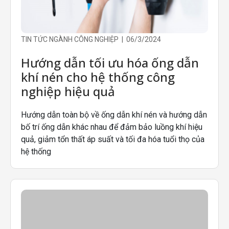
TIN TỨC NGÀNH CÔNG NGHIỆP | 06/3/2024
Hướng dẫn tối ưu hóa ống dẫn
khí nén cho hệ thống công
nghiệp hiệu quả
Hướng dẫn toàn bộ về ống dẫn khí nén và hướng dẫn
bố trí ống dẫn khác nhau để đảm bảo luồng khí hiệu
quả, giảm tổn thất áp suất và tối đa hóa tuổi thọ của
hệ thống