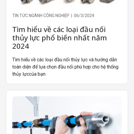
TIN TỨC NGÀNH CÔNG NGHIỆP | 06/3/2024
Tìm hiểu về các loại đầu nối
thủy lực phổ biến nhất năm
2024
Tìm hiểu về các loại đầu nối thủy lực và hướng dẫn
toàn diện để lựa chọn đầu nối phù hợp cho hệ thống
thủy lựccủa bạn