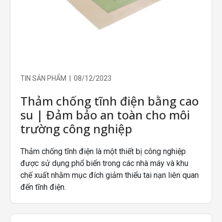
TIN SẢN PHẨM | 08/12/2023
Thảm chống tĩnh điện bằng cao
su | Đảm bảo an toàn cho môi
trường công nghiệp
Thảm chống tĩnh điện là một thiết bị công nghiệp
được sử dụng phổ biến trong các nhà máy và khu
chế xuất nhằm mục đích giảm thiểu tai nạn liên quan
đến tĩnh điện.