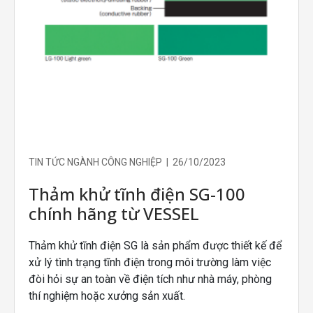
TIN TỨC NGÀNH CÔNG NGHIỆP | 26/10/2023
Thảm khử tĩnh điện SG-100
chính hãng từ VESSEL
Thảm khử tĩnh điện SG là sản phẩm được thiết kế để
xử lý tình trạng tĩnh điện trong môi trường làm việc
đòi hỏi sự an toàn về điện tích như nhà máy, phòng
thí nghiệm hoặc xưởng sản xuất.