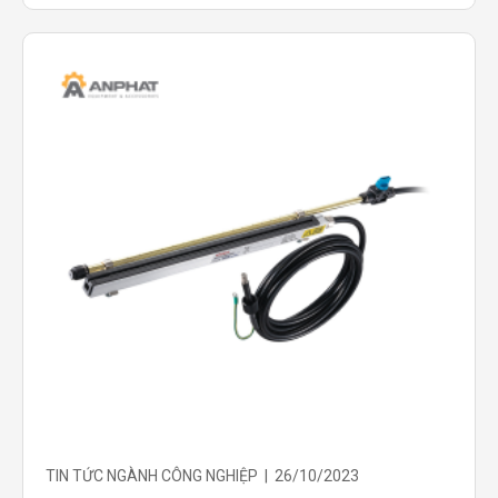
TIN TỨC NGÀNH CÔNG NGHIỆP | 26/10/2023