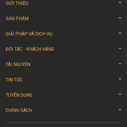
GIỚI THIỆU
SẢN PHẨM
GIẢI PHÁP VÀ DỊCH VỤ
ĐỐI TÁC - KHÁCH HÀNG
TÀI NGUYÊN
TIN TỨC
TUYỂN DỤNG
CHÍNH SÁCH