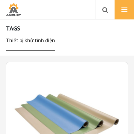
TAGS
Thiết bị khử tĩnh điện