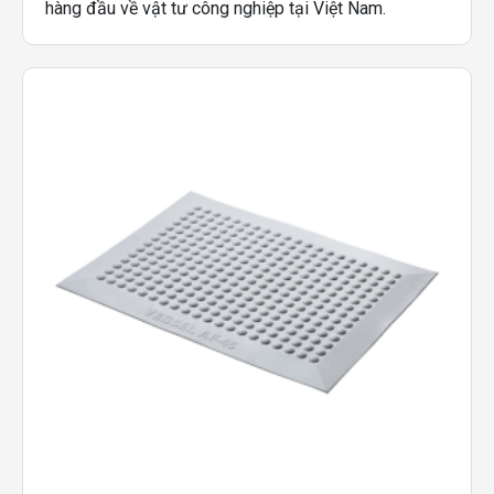
hàng đầu về vật tư công nghiệp tại Việt Nam.