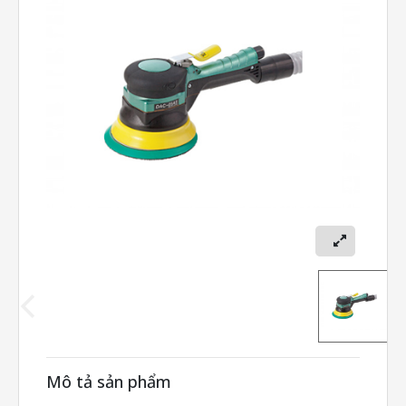
Mô tả sản phẩm