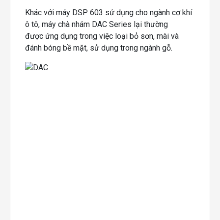
Khác với máy DSP 603 sử dụng cho ngành cơ khí
ô tô, máy chà nhám DAC Series lại thường
được ứng dụng trong việc loại bỏ sơn, mài và
đánh bóng bề mặt, sử dụng trong ngành gỗ.