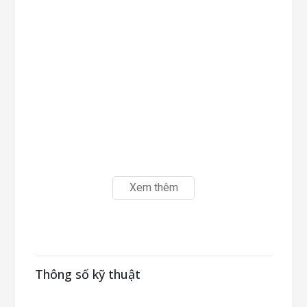
Xem thêm
Thông số kỹ thuật