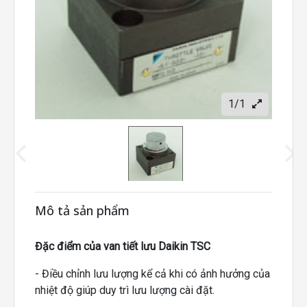
1/1
Mô tả sản phẩm
Đặc điểm của van tiết lưu Daikin TSC
- Điều chỉnh lưu lượng kể cả khi có ảnh hưởng của
nhiệt độ giúp duy trì lưu lượng cài đặt.