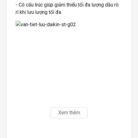
- Có cấu trúc giúp giảm thiểu tối đa lượng dầu rò
rỉ khi lưu lượng tối đa.
Xem thêm