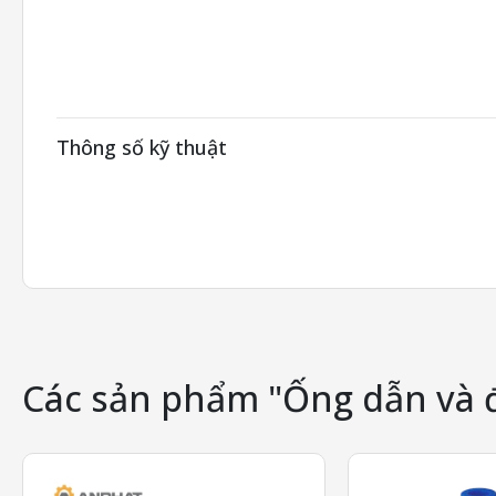
Thông số kỹ thuật
Các sản phẩm "Ống dẫn và 