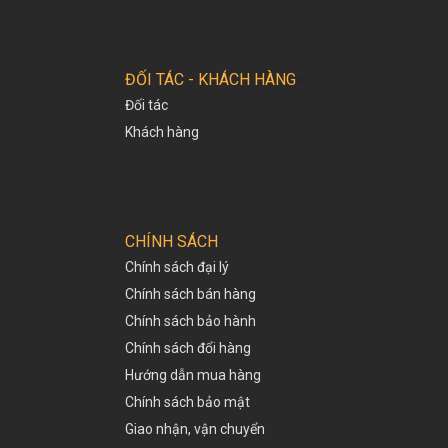
ĐỐI TÁC - KHÁCH HÀNG
Đối tác
Khách hàng
CHÍNH SÁCH
Chính sách đại lý
Chính sách bán hàng
Chính sách bảo hành
Chính sách đổi hàng
Hướng dẫn mua hàng
Chính sách bảo mật
Giao nhận, vận chuyển