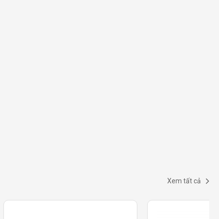
Xem tất cả