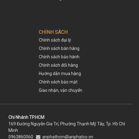
CHÍNH SÁCH
Chính sách đại lý
Chính sách bán hàng
Chính sách bảo hành
Chính sách đổi hàng
Hướng dẫn mua hàng
Chính sách bảo mật
Giao nhận, vận chuyển
Chi Nhánh TP.HCM
169 Đường Nguyễn Gia Trí, Phường Thạnh Mỹ Tây, Tp. Hồ Chí
Minh
0963860060
anphathcm@anphatco.vn