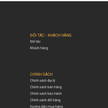
ĐỐI TÁC - KHÁCH HÀNG
Đối tác
Khách hàng
CHÍNH SÁCH
Chính sách đại lý
Chính sách bán hàng
Chính sách bảo hành
Chính sách đổi hàng
Hướng dẫn mua hàng