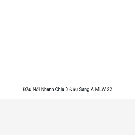
Đầu Nối Nhanh Chia 3 Đầu Sang A MLW 22