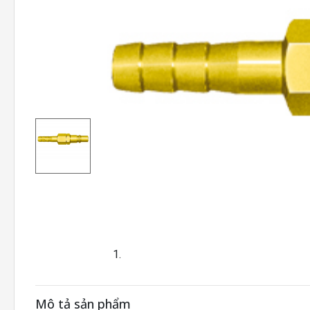
Mô tả sản phẩm