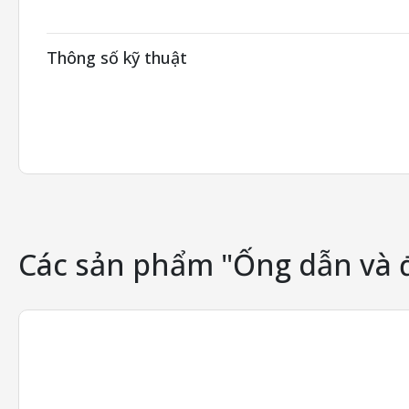
Thông số kỹ thuật
Các sản phẩm "Ống dẫn và 