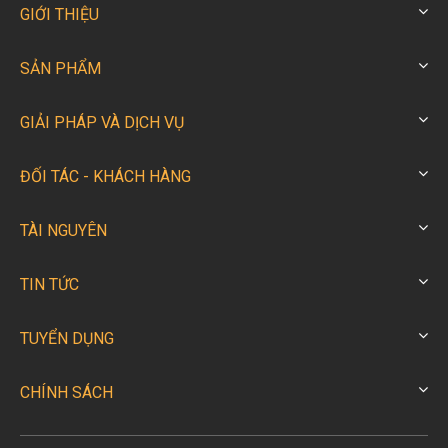
GIỚI THIỆU
SẢN PHẨM
GIẢI PHÁP VÀ DỊCH VỤ
ĐỐI TÁC - KHÁCH HÀNG
TÀI NGUYÊN
TIN TỨC
TUYỂN DỤNG
CHÍNH SÁCH