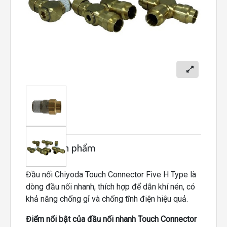
Mô tả sản phẩm
Đầu nối Chiyoda Touch Connector Five H Type là
dòng đầu nối nhanh, thích hợp để dẫn khí nén, có
khả năng chống gỉ và chống tĩnh điện hiệu quả.
Điểm nổi bật của đầu nối nhanh Touch Connector