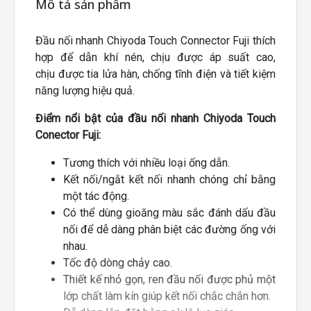
Mô tả sản phẩm
Đầu nối nhanh Chiyoda Touch Connector Fuji thích
hợp để dẫn khí nén, chịu được áp suất cao,
chịu được tia lửa hàn, chống tĩnh điện và tiết kiệm
năng lượng hiệu quả.
Điểm nổi bật của đầu nối nhanh Chiyoda Touch
Conector Fuji:
Tương thích với nhiều loại ống dẫn.
Kết nối/ngắt kết nối nhanh chóng chỉ bằng
một tác động.
Có thể dùng gioăng màu sắc đánh dấu đầu
nối để dễ dàng phân biệt các đường ống với
nhau.
Tốc độ dòng chảy cao.
Thiết kế nhỏ gọn, ren đầu nối được phủ một
lớp chất làm kín giúp kết nối chắc chắn hơn.