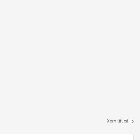
Xem tất cả