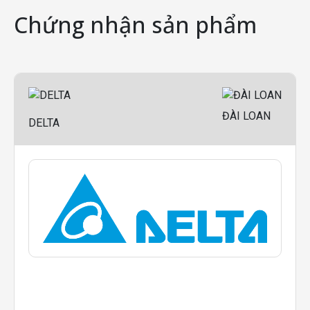
Chứng nhận sản phẩm
ĐÀI LOAN
DELTA