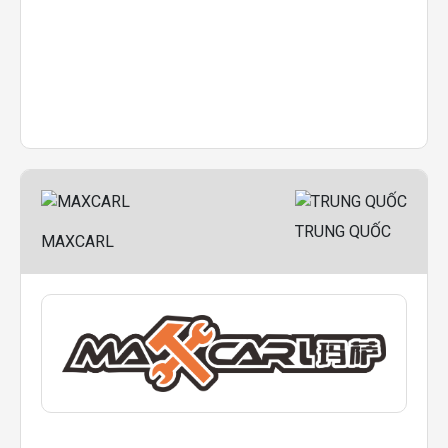
TRUNG QUỐC
MAXCARL