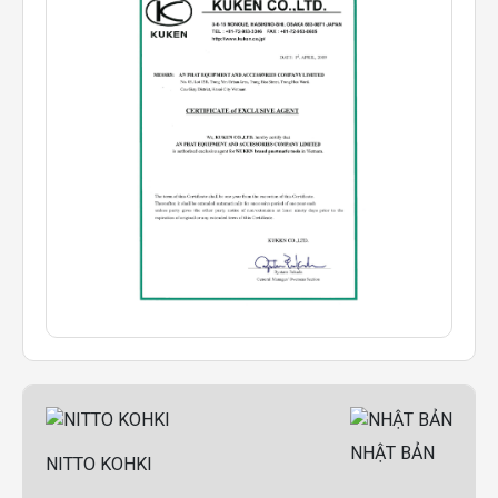
NHẬT BẢN
NITTO KOHKI