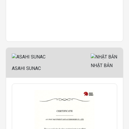
NHẬT BẢN
ASAHI SUNAC