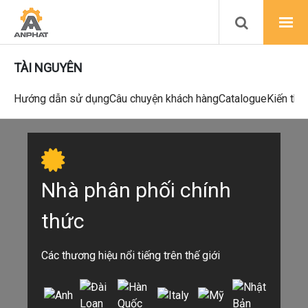
TÀI NGUYÊN
Hướng dẫn sử dụng
Câu chuyện khách hàng
Catalogue
Kiến thứ
Nhà phân phối chính
thức
Các thương hiệu nổi tiếng trên thế giới