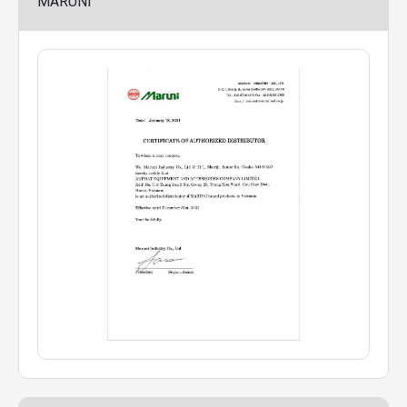
MARUNI