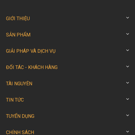
GIỚI THIỆU
SẢN PHẨM
GIẢI PHÁP VÀ DỊCH VỤ
ĐỐI TÁC - KHÁCH HÀNG
TÀI NGUYÊN
TIN TỨC
TUYỂN DỤNG
CHÍNH SÁCH