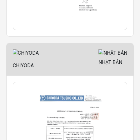
NHẬT BẢN
CHIYODA