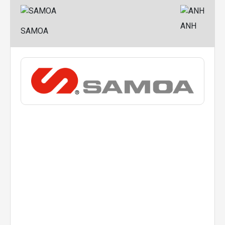
ANH
SAMOA