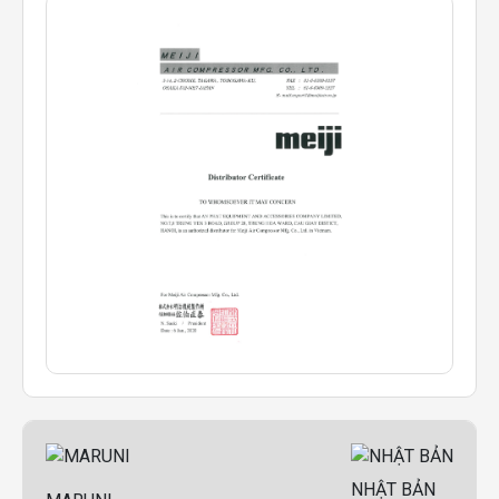
NHẬT BẢN