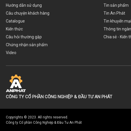
Hướng dẫn sử dụng
Tin sản phẩm
Câu chuyện khách hàng
Tin An Phát
Catalogue
Tin khuyến mạ
Kiến thức
Thông tin ngà
Câu hỏi thường gặp
Chia sẻ - Kiến 
Chứng nhận sản phẩm
Video
CÔNG TY CỔ PHẦN CÔNG NGHIỆP & ĐẦU TƯ AN PHÁT
Copyrights © 2023. All rights reserved.
Công ty Cổ phần Công Nghiệp & Đầu Tư An Phát