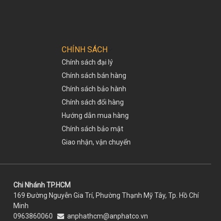
CHÍNH SÁCH
Chính sách đại lý
Chính sách bán hàng
Chính sách bảo hành
Chính sách đổi hàng
Hướng dẫn mua hàng
Chính sách bảo mật
Giao nhận, vận chuyển
Chi Nhánh TP.HCM
169 Đường Nguyễn Gia Trí, Phường Thạnh Mỹ Tây, Tp. Hồ Chí
Minh
0963860060
anphathcm@anphatco.vn