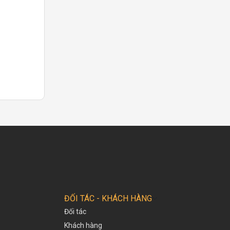
ĐỐI TÁC - KHÁCH HÀNG
Đối tác
Khách hàng