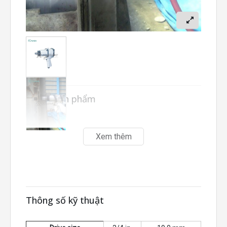
Mô tả sản phẩm
Xem thêm
Thông số kỹ thuật