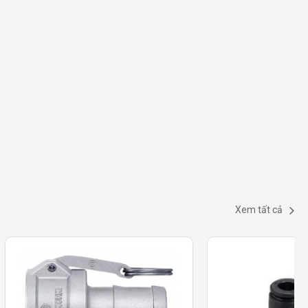
Xem tất cả