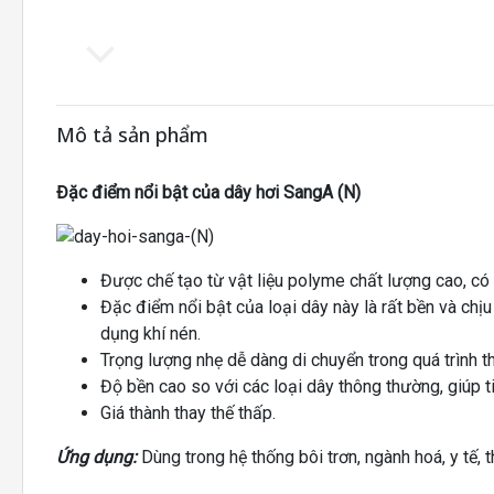
Mô tả sản phẩm
Đặc điểm nổi bật của dây hơi SangA (N)
Được chế tạo từ vật liệu polyme chất lượng cao, có 
Đặc điểm nổi bật của loại dây này là rất bền và chị
dụng khí nén.
Trọng lượng nhẹ dễ dàng di chuyển trong quá trình th
Độ bền cao so với các loại dây thông thường, giúp ti
Giá thành thay thế thấp.
Ứng dụng:
Dùng trong hệ thống bôi trơn, ngành hoá, y tế,