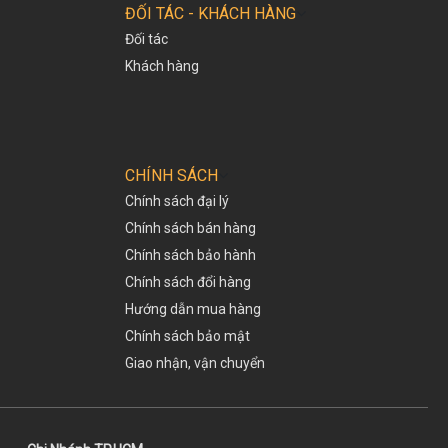
ĐỐI TÁC - KHÁCH HÀNG
Đối tác
Khách hàng
CHÍNH SÁCH
Chính sách đại lý
Chính sách bán hàng
Chính sách bảo hành
Chính sách đổi hàng
Hướng dẫn mua hàng
Chính sách bảo mật
Giao nhận, vận chuyển