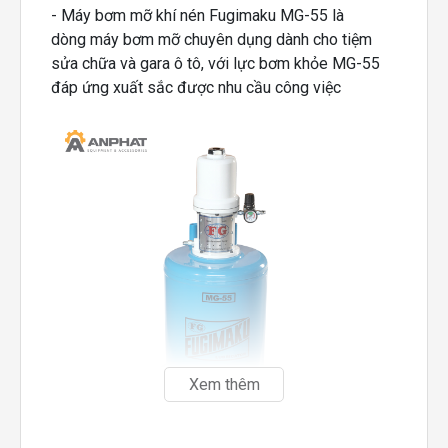
- Máy bơm mỡ khí nén Fugimaku MG-55 là
dòng máy bơm mỡ chuyên dụng dành cho tiệm
sửa chữa và gara ô tô, với lực bơm khỏe MG-55
đáp ứng xuất sắc được nhu cầu công việc
Xem thêm