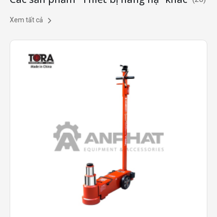
Xem tất cả