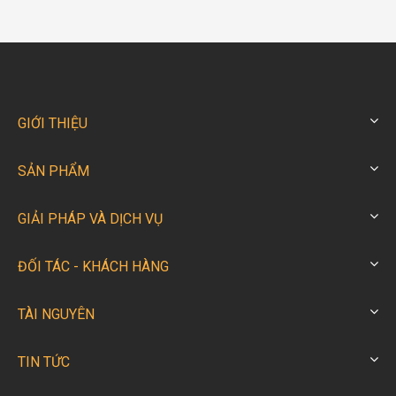
GIỚI THIỆU
SẢN PHẨM
GIẢI PHÁP VÀ DỊCH VỤ
ĐỐI TÁC - KHÁCH HÀNG
TÀI NGUYÊN
TIN TỨC