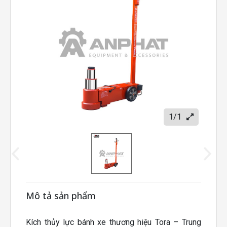
1/1
Mô tả sản phẩm
Kích thủy lực bánh xe thương hiệu Tora – Trung