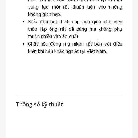
sáng tạo mới rất thuận tiện cho những
không gian hẹp.
Kiểu đầu bóp hình elip còn giúp cho việc
tháo lắp ống rất dễ dàng mà không phụ
thuộc nhiều vào áp suất.
Chất liệu đồng mạ niken rất bền với điều
kiện khí hậu khắc nghiệt tại Việt Nam.
Thông số kỹ thuật