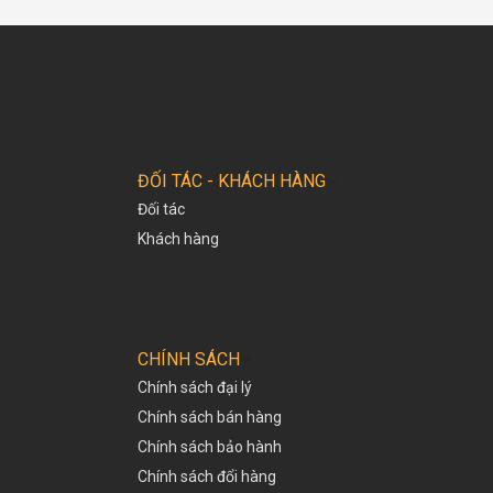
ĐỐI TÁC - KHÁCH HÀNG
Đối tác
Khách hàng
CHÍNH SÁCH
Chính sách đại lý
Chính sách bán hàng
Chính sách bảo hành
Chính sách đổi hàng