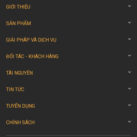
GIỚI THIỆU
SẢN PHẨM
GIẢI PHÁP VÀ DỊCH VỤ
ĐỐI TÁC - KHÁCH HÀNG
TÀI NGUYÊN
TIN TỨC
TUYỂN DỤNG
CHÍNH SÁCH