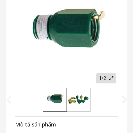
1/2
Mô tả sản phẩm