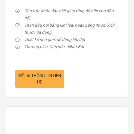
Cấu trúc khóa đặc biệt giúp tăng độ bền cho đầu
nối.
Thân đầu nối bằng kim loại hoặc bằng nhựa, kích
thước đa dạng.
Thiết kế nhỏ gọn, dễ dàng lắp đặt
Thương hiệu: Chiyoda - Nhật Bản
ĐỂ LẠI THÔNG TIN LIÊN
HỆ