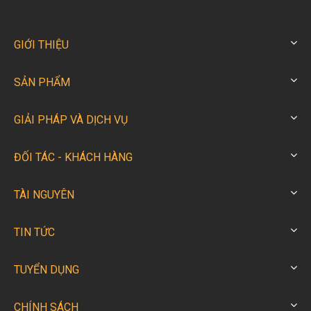
GIỚI THIỆU
SẢN PHẨM
GIẢI PHÁP VÀ DỊCH VỤ
ĐỐI TÁC - KHÁCH HÀNG
TÀI NGUYÊN
TIN TỨC
TUYỂN DỤNG
CHÍNH SÁCH