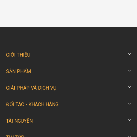
GIỚI THIỆU
SẢN PHẨM
GIẢI PHÁP VÀ DỊCH VỤ
ĐỐI TÁC - KHÁCH HÀNG
TÀI NGUYÊN