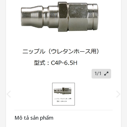
1/1
Mô tả sản phẩm