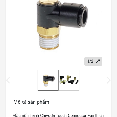
1/2
Mô tả sản phẩm
Đầu nối nhanh Chiyoda Touch Connector Fuji thích