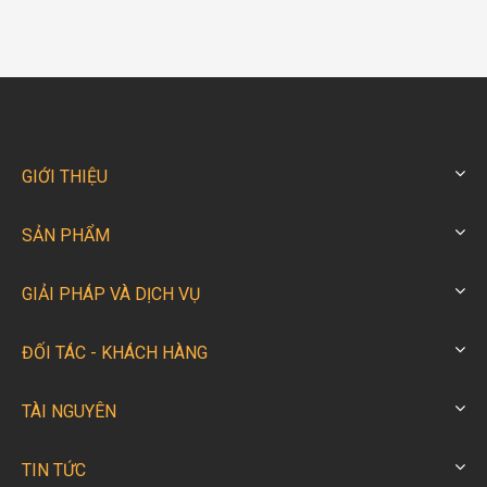
GIỚI THIỆU
SẢN PHẨM
GIẢI PHÁP VÀ DỊCH VỤ
ĐỐI TÁC - KHÁCH HÀNG
TÀI NGUYÊN
TIN TỨC