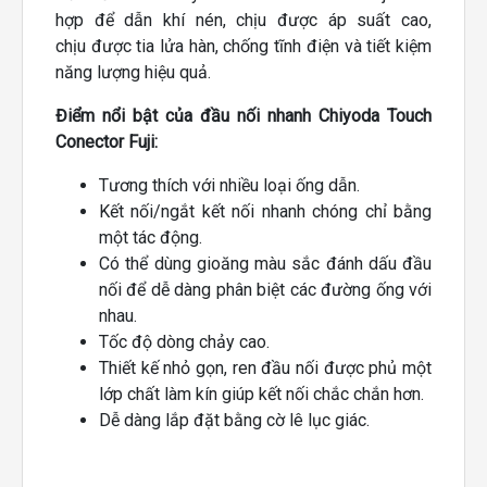
hợp để dẫn khí nén, chịu được áp suất cao,
chịu được tia lửa hàn, chống tĩnh điện và tiết kiệm
năng lượng hiệu quả.
Điểm nổi bật của đầu nối nhanh Chiyoda Touch
Conector Fuji:
Tương thích với nhiều loại ống dẫn.
Kết nối/ngắt kết nối nhanh chóng chỉ bằng
một tác động.
Có thể dùng gioăng màu sắc đánh dấu đầu
nối để dễ dàng phân biệt các đường ống với
nhau.
Tốc độ dòng chảy cao.
Thiết kế nhỏ gọn, ren đầu nối được phủ một
lớp chất làm kín giúp kết nối chắc chắn hơn.
Dễ dàng lắp đặt bằng cờ lê lục giác.