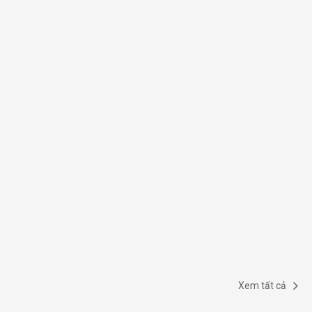
Xem tất cả