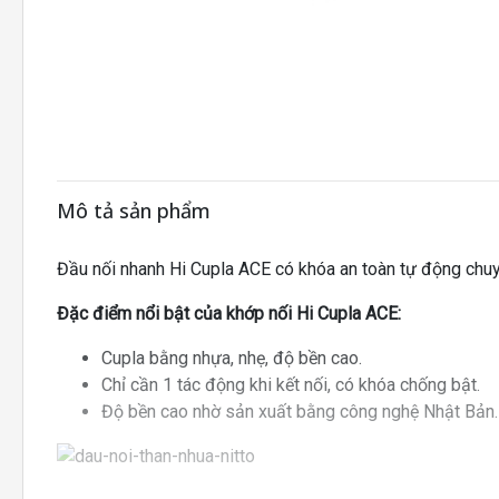
Mô tả sản phẩm
Đầu nối nhanh Hi Cupla ACE có khóa an toàn tự động chu
Đặc điểm nổi bật của khớp nối Hi Cupla ACE:
Cupla bằng nhựa, nhẹ, độ bền cao.
Chỉ cần 1 tác động khi kết nối, có khóa chống bật.
Độ bền cao nhờ sản xuất bằng công nghệ Nhật Bản.