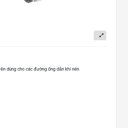
yên dùng cho các đường ống dẫn khí nén.