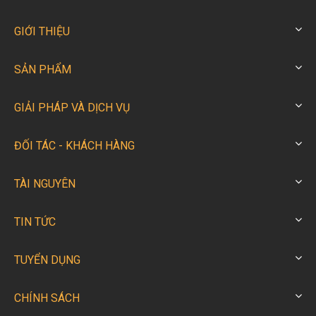
GIỚI THIỆU
SẢN PHẨM
GIẢI PHÁP VÀ DỊCH VỤ
ĐỐI TÁC - KHÁCH HÀNG
TÀI NGUYÊN
TIN TỨC
TUYỂN DỤNG
CHÍNH SÁCH