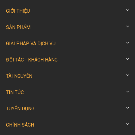
GIỚI THIỆU
SẢN PHẨM
GIẢI PHÁP VÀ DỊCH VỤ
ĐỐI TÁC - KHÁCH HÀNG
TÀI NGUYÊN
TIN TỨC
TUYỂN DỤNG
CHÍNH SÁCH