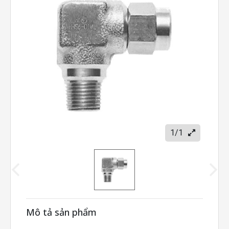
1/1
Mô tả sản phẩm