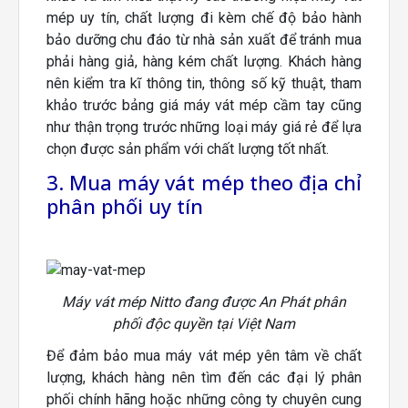
mép uy tín, chất lượng đi kèm chế độ bảo hành
bảo dưỡng chu đáo từ nhà sản xuất để tránh mua
phải hàng giả, hàng kém chất lượng. Khách hàng
nên kiểm tra kĩ thông tin, thông số kỹ thuật, tham
khảo trước bảng giá máy vát mép cầm tay cũng
như thận trọng trước những loại máy giá rẻ để lựa
chọn được sản phẩm với chất lượng tốt nhất.
3. Mua máy vát mép theo địa chỉ
phân phối uy tín
Máy vát mép Nitto đang được An Phát phân
phối độc quyền tại Việt Nam
Để đảm bảo mua máy vát mép yên tâm về chất
lượng, khách hàng nên tìm đến các đại lý phân
phối chính hãng hoặc những công ty chuyên cung