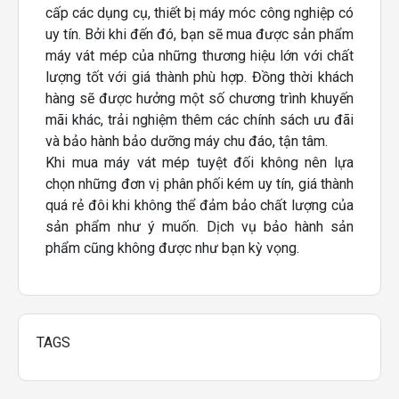
cấp các dụng cụ, thiết bị máy móc công nghiệp có
uy tín. Bởi khi đến đó, bạn sẽ mua được sản phẩm
máy vát mép của những thương hiệu lớn với chất
lượng tốt với giá thành phù hợp. Đồng thời khách
hàng sẽ được hưởng một số chương trình khuyến
mãi khác, trải nghiệm thêm các chính sách ưu đãi
và bảo hành bảo dưỡng máy chu đáo, tận tâm.
Khi mua máy vát mép tuyệt đối không nên lựa
chọn những đơn vị phân phối kém uy tín, giá thành
quá rẻ đôi khi không thể đảm bảo chất lượng của
sản phẩm như ý muốn. Dịch vụ bảo hành sản
phẩm cũng không được như bạn kỳ vọng.
TAGS