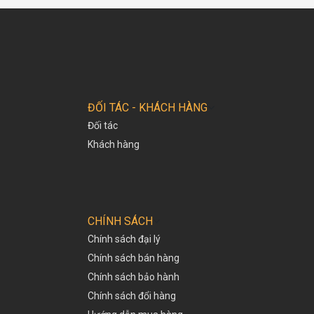
ĐỐI TÁC - KHÁCH HÀNG
Đối tác
Khách hàng
CHÍNH SÁCH
Chính sách đại lý
Chính sách bán hàng
Chính sách bảo hành
Chính sách đổi hàng