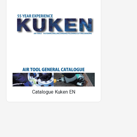
Catalogue Kuken EN