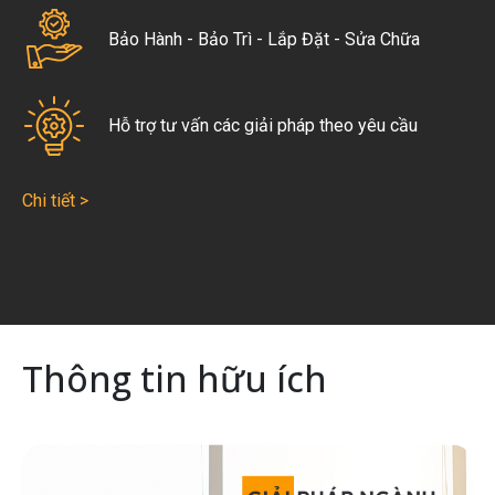
Bảo Hành - Bảo Trì - Lắp Đặt - Sửa Chữa
Hỗ trợ tư vấn các giải pháp theo yêu cầu
Chi tiết >
Thông tin hữu ích