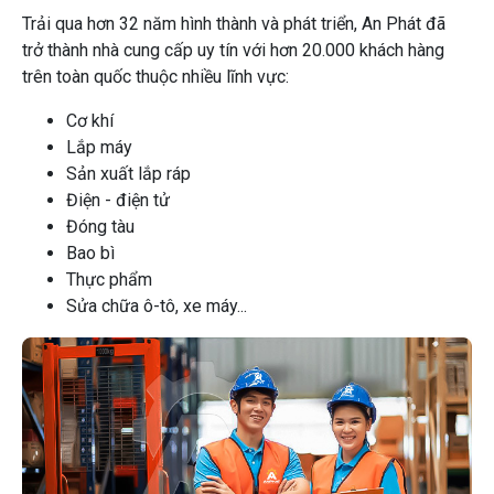
Trải qua hơn 32 năm hình thành và phát triển, An Phát đã
trở thành nhà cung cấp uy tín với hơn 20.000 khách hàng
trên toàn quốc thuộc nhiều lĩnh vực:
Cơ khí
Lắp máy
Sản xuất lắp ráp
Điện - điện tử
Đóng tàu
Bao bì
Thực phẩm
Sửa chữa ô-tô, xe máy...