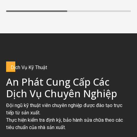
Dị
ch Vụ Kỹ Thuật
An Phát Cung Cấp Các
Dịch Vụ Chuyên Nghiệp
Đội ngũ kỹ thuật viên chuyên nghiệp được đào tạo trực
tiếp từ sản xuất.
Thực hiện kiểm tra định kỳ, bảo hành sửa chữa theo các
tiêu chuẩn của nhà sản xuất.