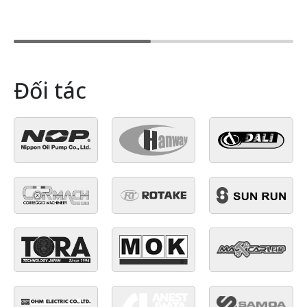
Đối tác